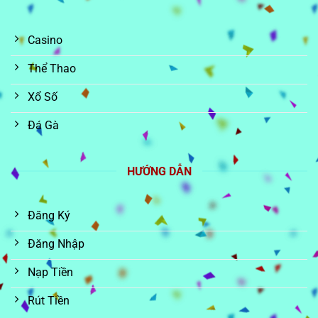
Casino
Thể Thao
Xổ Số
Đá Gà
HƯỚNG DẪN
Đăng Ký
Đăng Nhập
Nạp Tiền
Rút Tiền