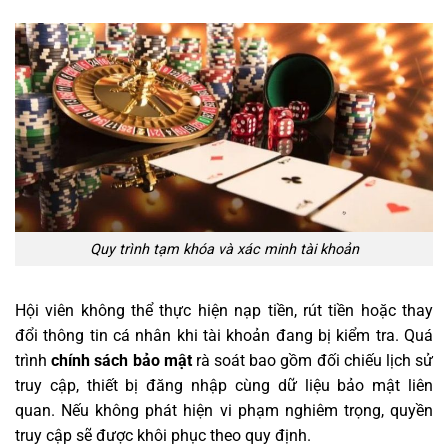
Quy trình tạm khóa và xác minh tài khoản
Hội viên không thể thực hiện nạp tiền, rút tiền hoặc thay
đổi thông tin cá nhân khi tài khoản đang bị kiểm tra. Quá
trình
chính sách bảo mật
rà soát bao gồm đối chiếu lịch sử
truy cập, thiết bị đăng nhập cùng dữ liệu bảo mật liên
quan. Nếu không phát hiện vi phạm nghiêm trọng, quyền
truy cập sẽ được khôi phục theo quy định.