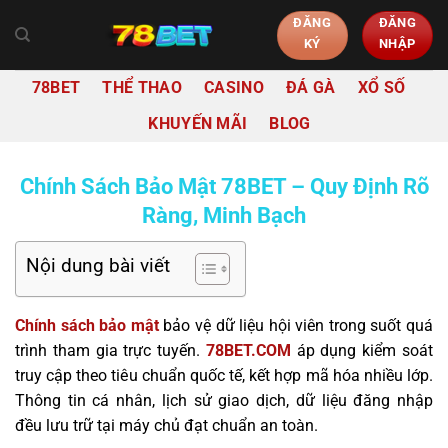
Bỏ
ĐĂNG
ĐĂNG
qua
KÝ
NHẬP
nội
dung
78BET
THỂ THAO
CASINO
ĐÁ GÀ
XỔ SỐ
KHUYẾN MÃI
BLOG
Chính Sách Bảo Mật 78BET – Quy Định Rõ
Ràng, Minh Bạch
Nội dung bài viết
Chính sách bảo mật
bảo vệ dữ liệu hội viên trong suốt quá
trình tham gia trực tuyến.
78BET.COM
áp dụng kiểm soát
truy cập theo tiêu chuẩn quốc tế, kết hợp mã hóa nhiều lớp.
Thông tin cá nhân, lịch sử giao dịch, dữ liệu đăng nhập
đều lưu trữ tại máy chủ đạt chuẩn an toàn.