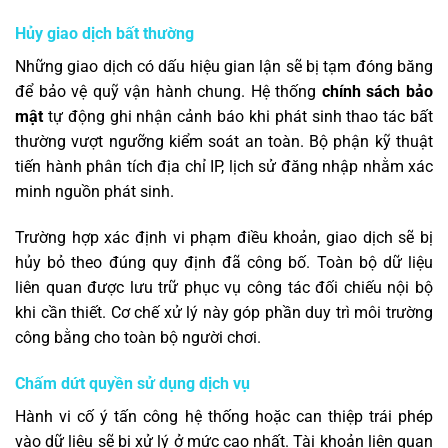
Hủy giao dịch bất thường
Những giao dịch có dấu hiệu gian lận sẽ bị tạm đóng băng
để bảo vệ quỹ vận hành chung. Hệ thống
chính sách bảo
mật
tự động ghi nhận cảnh báo khi phát sinh thao tác bất
thường vượt ngưỡng kiểm soát an toàn. Bộ phận kỹ thuật
tiến hành phân tích địa chỉ IP, lịch sử đăng nhập nhằm xác
minh nguồn phát sinh.
Trường hợp xác định vi phạm điều khoản, giao dịch sẽ bị
hủy bỏ theo đúng quy định đã công bố. Toàn bộ dữ liệu
liên quan được lưu trữ phục vụ công tác đối chiếu nội bộ
khi cần thiết. Cơ chế xử lý này góp phần duy trì môi trường
công bằng cho toàn bộ người chơi.
Chấm dứt quyền sử dụng dịch vụ
Hành vi cố ý tấn công hệ thống hoặc can thiệp trái phép
vào dữ liệu sẽ bị xử lý ở mức cao nhất. Tài khoản liên quan