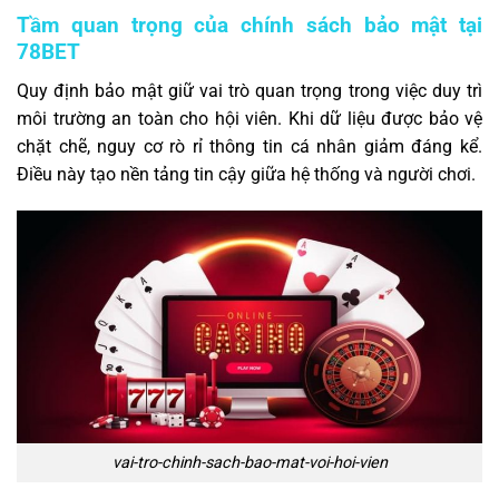
Tầm quan trọng của chính sách bảo mật tại
78BET
Quy định bảo mật giữ vai trò quan trọng trong việc duy trì
môi trường an toàn cho hội viên. Khi dữ liệu được bảo vệ
chặt chẽ, nguy cơ rò rỉ thông tin cá nhân giảm đáng kể.
Điều này tạo nền tảng tin cậy giữa hệ thống và người chơi.
vai-tro-chinh-sach-bao-mat-voi-hoi-vien