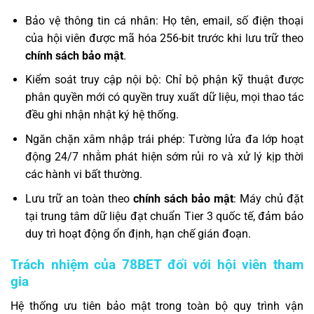
Bảo vệ thông tin cá nhân: Họ tên, email, số điện thoại
của hội viên được mã hóa 256-bit trước khi lưu trữ theo
chính sách bảo mật
.
Kiểm soát truy cập nội bộ: Chỉ bộ phận kỹ thuật được
phân quyền mới có quyền truy xuất dữ liệu, mọi thao tác
đều ghi nhận nhật ký hệ thống.
Ngăn chặn xâm nhập trái phép: Tường lửa đa lớp hoạt
động 24/7 nhằm phát hiện sớm rủi ro và xử lý kịp thời
các hành vi bất thường.
Lưu trữ an toàn theo
chính sách bảo mật
: Máy chủ đặt
tại trung tâm dữ liệu đạt chuẩn Tier 3 quốc tế, đảm bảo
duy trì hoạt động ổn định, hạn chế gián đoạn.
Trách nhiệm của 78BET đối với hội viên tham
gia
Hệ thống ưu tiên bảo mật trong toàn bộ quy trình vận